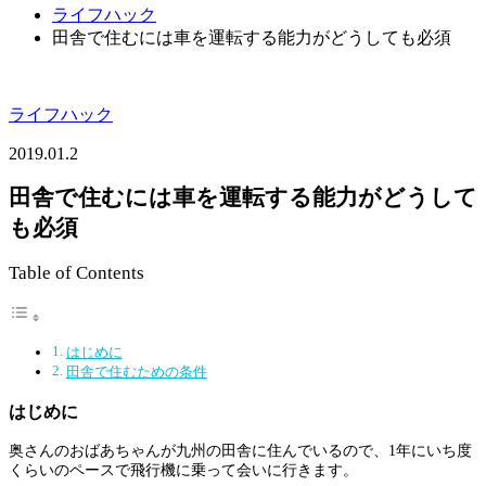
ライフハック
田舎で住むには車を運転する能力がどうしても必須
ライフハック
2019.01.2
田舎で住むには車を運転する能力がどうして
も必須
Table of Contents
はじめに
田舎で住むための条件
はじめに
奥さんのおばあちゃんが九州の田舎に住んでいるので、1年にいち度
くらいのペースで飛行機に乗って会いに行きます。