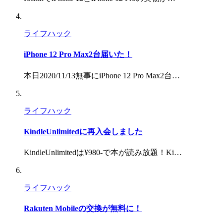
ライフハック
iPhone 12 Pro Max2台届いた！
本日2020/11/13無事にiPhone 12 Pro Max2台…
ライフハック
KindleUnlimitedに再入会しました
KindleUnlimitedは¥980-で本が読み放題！Ki…
ライフハック
Rakuten Mobileの交換が無料に！