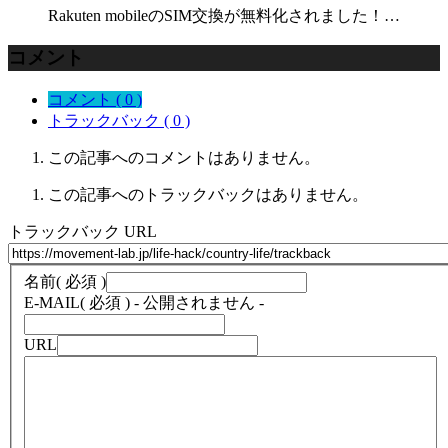
Rakuten mobileのSIM交換が無料化されました！…
コメント
コメント ( 0 )
トラックバック ( 0 )
この記事へのコメントはありません。
この記事へのトラックバックはありません。
トラックバック URL
名前
( 必須 )
E-MAIL
( 必須 ) - 公開されません -
URL