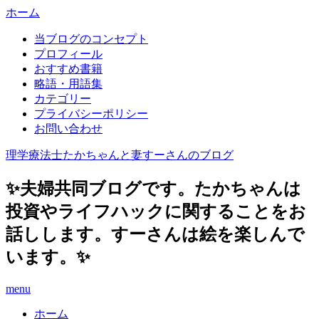
ホーム
当ブログのコンセプト
プロフィール
おすすめ書籍
略語・用語集
カテゴリー
プライバシーポリシー
お問い合わせ
理学療法士たかちゃんと妻すーさんのブログ
✨夫婦共同ブログです。たかちゃんは
投資やライフハックに関することをお
話しします。すーさんは絵を楽しんで
います。✨
menu
ホーム