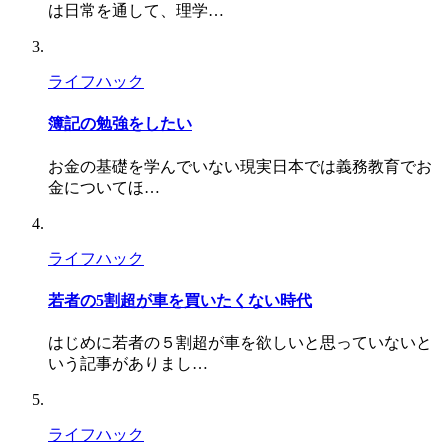
は日常を通して、理学…
ライフハック
簿記の勉強をしたい
お金の基礎を学んでいない現実日本では義務教育でお
金についてほ…
ライフハック
若者の5割超が車を買いたくない時代
はじめに若者の５割超が車を欲しいと思っていないと
いう記事がありまし…
ライフハック