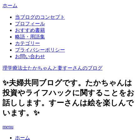
ホーム
当ブログのコンセプト
プロフィール
おすすめ書籍
略語・用語集
カテゴリー
プライバシーポリシー
お問い合わせ
理学療法士たかちゃんと妻すーさんのブログ
✨夫婦共同ブログです。たかちゃんは
投資やライフハックに関することをお
話しします。すーさんは絵を楽しんで
います。✨
menu
ホーム