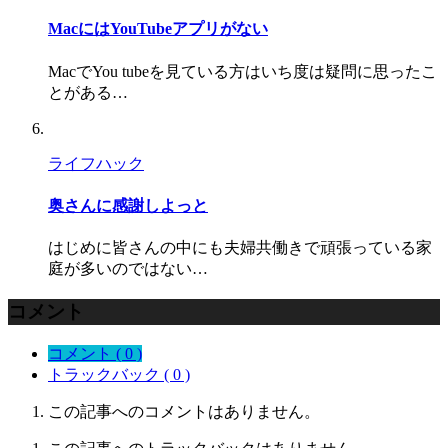
MacにはYouTubeアプリがない
MacでYou tubeを見ている方はいち度は疑問に思ったこ
とがある…
ライフハック
奥さんに感謝しよっと
はじめに皆さんの中にも夫婦共働きで頑張っている家
庭が多いのではない…
コメント
コメント ( 0 )
トラックバック ( 0 )
この記事へのコメントはありません。