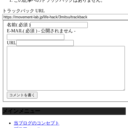
この記事へのトラックバックはありません。
トラックバック URL
名前
( 必須 )
E-MAIL
( 必須 ) - 公開されません -
URL
メインメニュー
当ブログのコンセプト