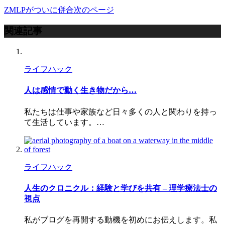
ZMLPがついに併合
次のページ
関連記事
ライフハック
人は感情で動く生き物だから…
私たちは仕事や家族など日々多くの人と関わりを持っ
て生活しています。…
ライフハック
人生のクロニクル：経験と学びを共有 – 理学療法士の
視点
私がブログを再開する動機を初めにお伝えします。私