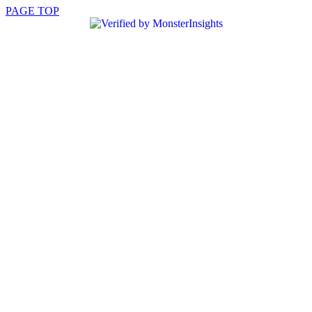
PAGE TOP