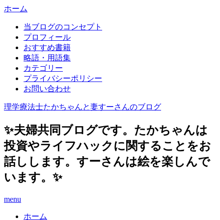
ホーム
当ブログのコンセプト
プロフィール
おすすめ書籍
略語・用語集
カテゴリー
プライバシーポリシー
お問い合わせ
理学療法士たかちゃんと妻すーさんのブログ
✨夫婦共同ブログです。たかちゃんは
投資やライフハックに関することをお
話しします。すーさんは絵を楽しんで
います。✨
menu
ホーム