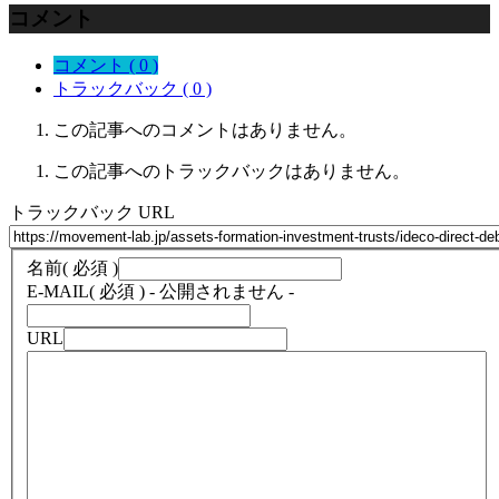
コメント
コメント ( 0 )
トラックバック ( 0 )
この記事へのコメントはありません。
この記事へのトラックバックはありません。
トラックバック URL
名前
( 必須 )
E-MAIL
( 必須 ) - 公開されません -
URL