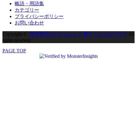
略語・用語集
カテゴリー
プライバシーポリシー
お問い合わせ
Copyright ©
理学療法士たかちゃんと妻すーさんのブログ
All
rights reserved.
PAGE TOP