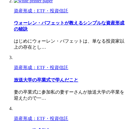
資産形成：ETF・投資信託
ウォーレン・バフェットが教えるシンプルな資産形成
の秘訣
はじめにウォーレン・バフェットは、単なる投資家以
上の存在とし…
資産形成：ETF・投資信託
放送大学の卒業式で学んだこと
妻の卒業式に参加私の妻すーさんが放送大学の卒業を
迎えたので一…
資産形成：ETF・投資信託