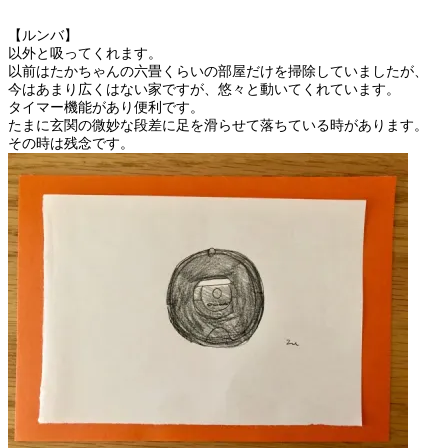
【ルンバ】
以外と吸ってくれます。
以前はたかちゃんの六畳くらいの部屋だけを掃除していましたが、
今はあまり広くはない家ですが、悠々と動いてくれています。
タイマー機能があり便利です。
たまに玄関の微妙な段差に足を滑らせて落ちている時があります。
その時は残念です。