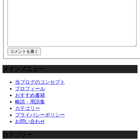
メインメニュー
当ブログのコンセプト
プロフィール
おすすめ書籍
略語・用語集
カテゴリー
プライバシーポリシー
お問い合わせ
カテゴリー