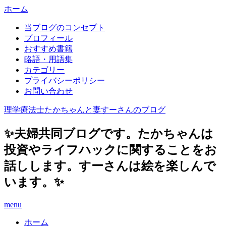
ホーム
当ブログのコンセプト
プロフィール
おすすめ書籍
略語・用語集
カテゴリー
プライバシーポリシー
お問い合わせ
理学療法士たかちゃんと妻すーさんのブログ
✨夫婦共同ブログです。たかちゃんは
投資やライフハックに関することをお
話しします。すーさんは絵を楽しんで
います。✨
menu
ホーム