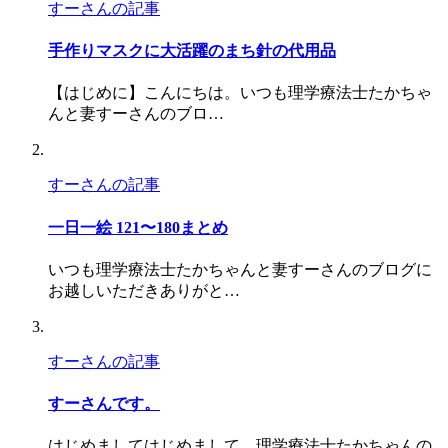
すーさんの記事
手作りマスクに大活躍のまち針の代用品
【はじめに】こんにちは。いつも理学療法士たかちゃ
んと妻すーさんのブロ…
すーさんの記事
一日一絵 121〜180まとめ
いつも理学療法士たかちゃんと妻すーさんのブログに
お越しいただきありがと…
すーさんの記事
すーさんです。
はじめましてはじめまして。理学療法士たかちゃんの