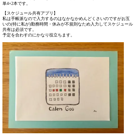
単4×2本です。
【スケジュール共有アプリ】
私は手帳派なので入力するのはなかなかめんどくさいのですがお互
いの(特に私が)勤務時間・休みが不規則なため入力してスケジュール
共有は必須です。
予定を合わすのにかなり役立ちます。