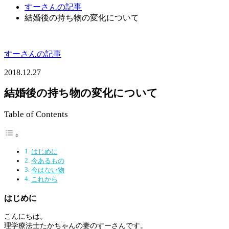
すーさんの記事
結婚後の持ち物の変化について
すーさんの記事
2018.12.27
結婚後の持ち物の変化について
Table of Contents
はじめに
今あるもの
今はない物
これから
はじめに
こんにちは。
理学療法士たかちゃんの妻のすーさんです。