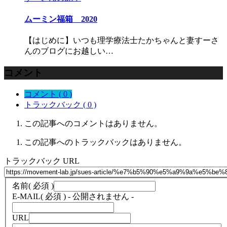
ムーミン福箱 2020
【はじめに】いつも理学療法士たかちゃんと妻すーさ
んのブログにお越しい…
コメント
コメント ( 0 )
トラックバック ( 0 )
この記事へのコメントはありません。
この記事へのトラックバックはありません。
トラックバック URL
名前
( 必須 )
E-MAIL
( 必須 ) - 公開されません -
URL