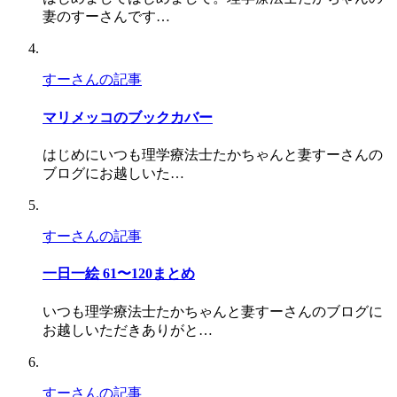
妻のすーさんです…
すーさんの記事
マリメッコのブックカバー
はじめにいつも理学療法士たかちゃんと妻すーさんの
ブログにお越しいた…
すーさんの記事
一日一絵 61〜120まとめ
いつも理学療法士たかちゃんと妻すーさんのブログに
お越しいただきありがと…
すーさんの記事