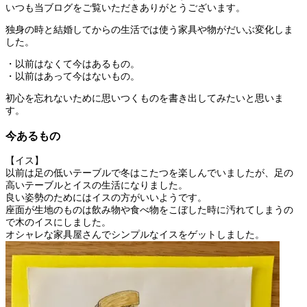
いつも当ブログをご覧いただきありがとうございます。
独身の時と結婚してからの生活では使う家具や物がだいぶ変化しま
した。
・以前はなくて今はあるもの。
・以前はあって今はないもの。
初心を忘れないために思いつくものを書き出してみたいと思いま
す。
今あるもの
【イス】
以前は足の低いテーブルで冬はこたつを楽しんでいましたが、足の
高いテーブルとイスの生活になりました。
良い姿勢のためにはイスの方がいいようです。
座面が生地のものは飲み物や食べ物をこぼした時に汚れてしまうの
で木のイスにしました。
オシャレな家具屋さんでシンプルなイスをゲットしました。