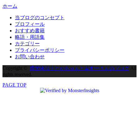
ホーム
当ブログのコンセプト
プロフィール
おすすめ書籍
略語・用語集
カテゴリー
プライバシーポリシー
お問い合わせ
Copyright ©
理学療法士たかちゃんと妻すーさんのブログ
All
rights reserved.
PAGE TOP