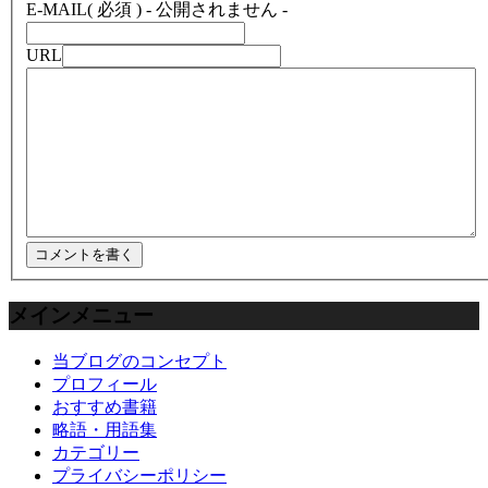
E-MAIL
( 必須 ) - 公開されません -
URL
メインメニュー
当ブログのコンセプト
プロフィール
おすすめ書籍
略語・用語集
カテゴリー
プライバシーポリシー