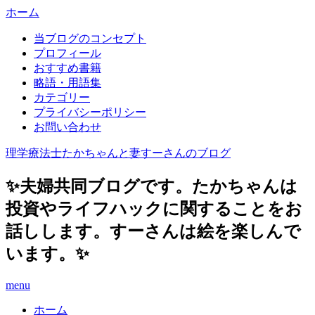
ホーム
当ブログのコンセプト
プロフィール
おすすめ書籍
略語・用語集
カテゴリー
プライバシーポリシー
お問い合わせ
理学療法士たかちゃんと妻すーさんのブログ
✨夫婦共同ブログです。たかちゃんは
投資やライフハックに関することをお
話しします。すーさんは絵を楽しんで
います。✨
menu
ホーム