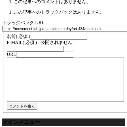
この記事へのコメントはありません。
この記事へのトラックバックはありません。
トラックバック URL
名前
( 必須 )
E-MAIL
( 必須 ) - 公開されません -
URL
メインメニュー