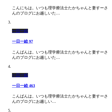
こんにちは。いつも理学療法士たかちゃんと妻すーさ
んのブログにお越しいた…
一日一絵
一日一絵 97
こんばんは。いつも理学療法士たかちゃんと妻すーさ
んのブログにお越しいた…
一日一絵
一日一絵 463
こんばんは。いつも理学療法士たかちゃんと妻すーさ
んのブログにお越しい…