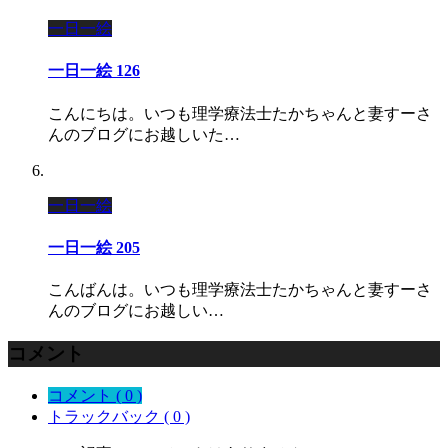
一日一絵
一日一絵 126
こんにちは。いつも理学療法士たかちゃんと妻すーさ
んのブログにお越しいた…
一日一絵
一日一絵 205
こんばんは。いつも理学療法士たかちゃんと妻すーさ
んのブログにお越しい…
コメント
コメント ( 0 )
トラックバック ( 0 )