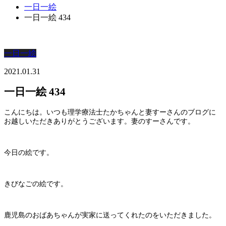
一日一絵
一日一絵 434
一日一絵
2021.01.31
一日一絵 434
こんにちは。いつも理学療法士たかちゃんと妻すーさんのブログに
お越しいただきありがとうございます。妻のすーさんです。
今日の絵です。
きびなごの絵です。
鹿児島のおばあちゃんが実家に送ってくれたのをいただきました。