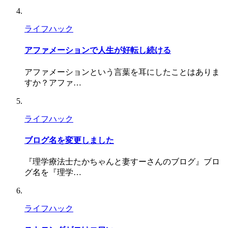
ライフハック
アファメーションで人生が好転し続ける
アファメーションという言葉を耳にしたことはありま
すか？アファ…
ライフハック
ブログ名を変更しました
『理学療法士たかちゃんと妻すーさんのブログ』ブロ
グ名を『理学…
ライフハック