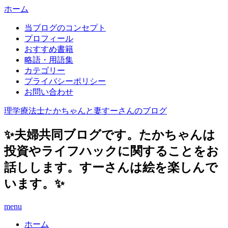
ホーム
当ブログのコンセプト
プロフィール
おすすめ書籍
略語・用語集
カテゴリー
プライバシーポリシー
お問い合わせ
理学療法士たかちゃんと妻すーさんのブログ
✨夫婦共同ブログです。たかちゃんは
投資やライフハックに関することをお
話しします。すーさんは絵を楽しんで
います。✨
menu
ホーム