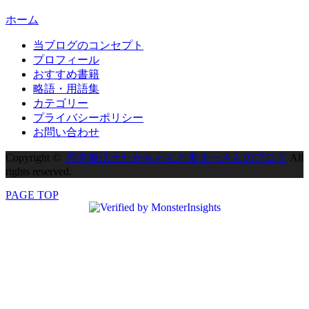
ホーム
当ブログのコンセプト
プロフィール
おすすめ書籍
略語・用語集
カテゴリー
プライバシーポリシー
お問い合わせ
Copyright ©
理学療法士たかちゃんと妻すーさんのブログ
All
rights reserved.
PAGE TOP