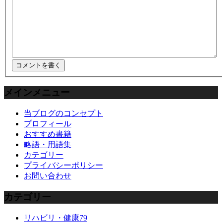
メインメニュー
当ブログのコンセプト
プロフィール
おすすめ書籍
略語・用語集
カテゴリー
プライバシーポリシー
お問い合わせ
カテゴリー
リハビリ・健康
79