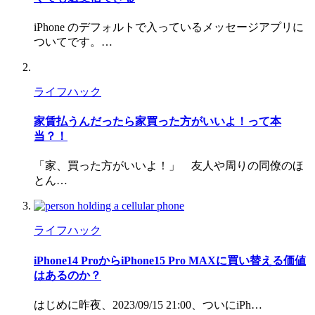
iPhone のデフォルトで入っているメッセージアプリに
ついてです。…
ライフハック
家賃払うんだったら家買った方がいいよ！って本
当？！
「家、買った方がいいよ！」 友人や周りの同僚のほ
とん…
ライフハック
iPhone14 ProからiPhone15 Pro MAXに買い替える価値
はあるのか？
はじめに昨夜、2023/09/15 21:00、ついにiPh…