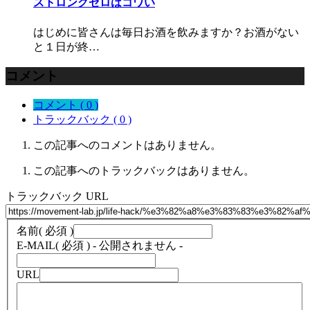
ストロングゼロはコワい
はじめに皆さんは毎日お酒を飲みますか？お酒がない
と１日が終…
コメント
コメント ( 0 )
トラックバック ( 0 )
この記事へのコメントはありません。
この記事へのトラックバックはありません。
トラックバック URL
名前
( 必須 )
E-MAIL
( 必須 ) - 公開されません -
URL