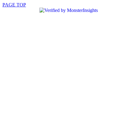
PAGE TOP