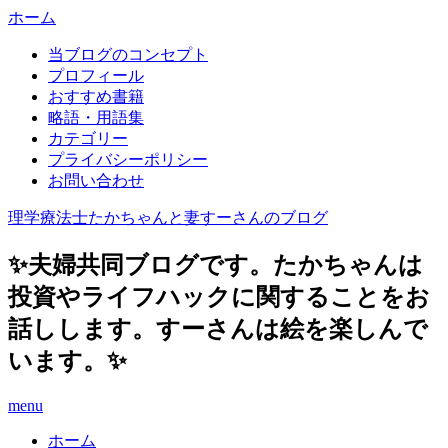
ホーム
当ブログのコンセプト
プロフィール
おすすめ書籍
略語・用語集
カテゴリー
プライバシーポリシー
お問い合わせ
理学療法士たかちゃんと妻すーさんのブログ
✨夫婦共同ブログです。たかちゃんは
投資やライフハックに関することをお
話しします。すーさんは絵を楽しんで
います。✨
menu
ホーム