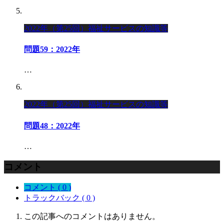
2022年（第25回）福祉サービスの知識等
問題59：2022年
…
2022年（第25回）福祉サービスの知識等
問題48：2022年
…
コメント
コメント ( 0 )
トラックバック ( 0 )
この記事へのコメントはありません。