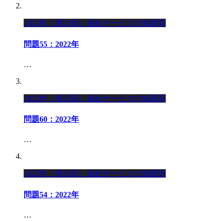
2022年（第25回）福祉サービスの知識等
問題55：2022年
…
2022年（第25回）福祉サービスの知識等
問題60：2022年
…
2022年（第25回）福祉サービスの知識等
問題54：2022年
…