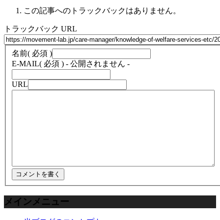
この記事へのトラックバックはありません。
トラックバック URL
名前
( 必須 )
E-MAIL
( 必須 ) - 公開されません -
URL
メインメニュー